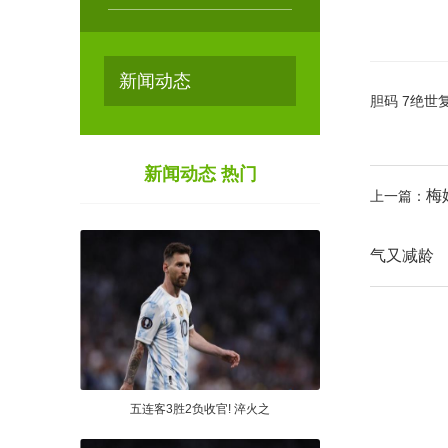
新闻动态
胆码 7绝世复试0
新闻动态 热门
梅
上一篇：
气又减龄
五连客3胜2负收官! 淬火之